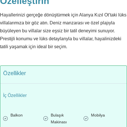
Özelleştirin
Hayallerinizi gerçeğe dönüştürmek için Alanya Kızıl Ot’taki lüks
villalarımıza bir göz atın. Deniz manzarası ve özel plajıyla
büyüleyen bu villalar size eşsiz bir tatil deneyimi sunuyor.
Prestijli konumu ve lüks detaylarıyla bu villalar, hayalinizdeki
tatili yaşamak için ideal bir seçim.
Özellikler
İç Özellikler
Balkon
Bulaşık
Mobilya
Makinası