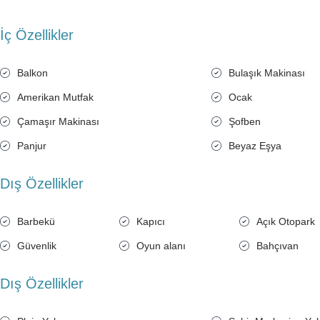
İç Özellikler
Balkon
Bulaşık Makinası
Amerikan Mutfak
Ocak
Çamaşır Makinası
Şofben
Panjur
Beyaz Eşya
Dış Özellikler
Barbekü
Kapıcı
Açık Otopark
Güvenlik
Oyun alanı
Bahçıvan
Dış Özellikler