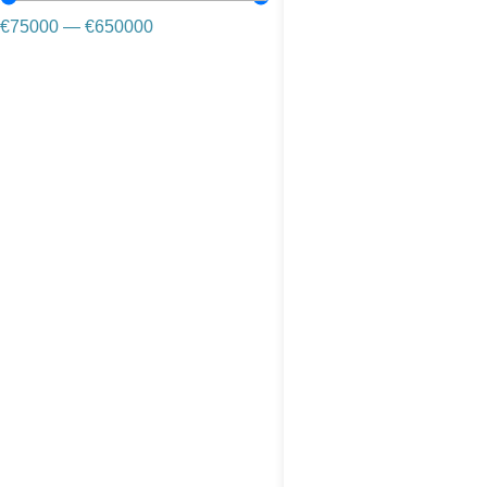
€
75000
—
€
650000