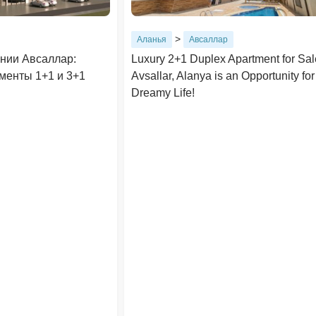
>
Аланья
Авсаллар
нии Авсаллар:
Luxury 2+1 Duplex Apartment for Sal
менты 1+1 и 3+1
Avsallar, Alanya is an Opportunity for
Dreamy Life!