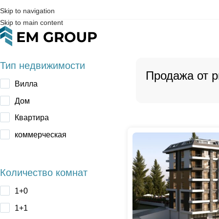
Skip to navigation
Skip to main content
Тип недвижимости
Продажа от р
Вилла
Дом
Квартира
коммерческая
Количество комнат
1+0
1+1