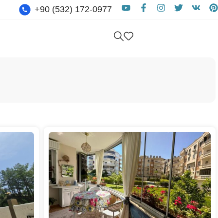
+90 (532) 172-0977
Бесплатная Консультация