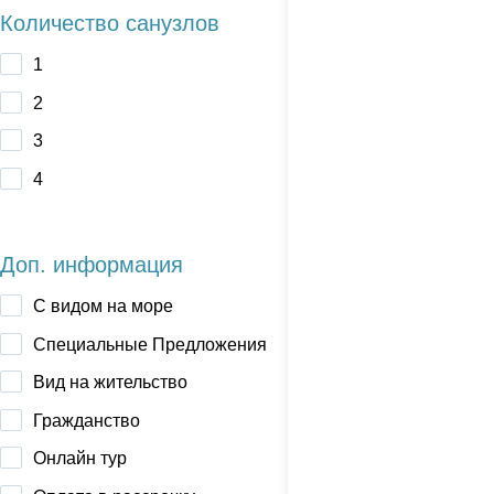
Количество санузлов
1
2
3
4
Доп. информация
C видом на море
Cпециальные Предложения
Вид на жительство
Гражданство
Онлайн тур