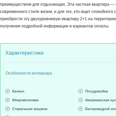
преимуществом для отдыхающих. Эта частная квартира —
современного стиля жизни, и для тех, кто ищет спокойного
приобрести эту двухуровневую квартиру 2+1 на территори
получения подробной информации и вариантов оплаты.
Характеристики
Особенности интерьера
Балкон
Посудомойка
Микроволновка
Американская ку
Стиральная машина
Беспроводной ин