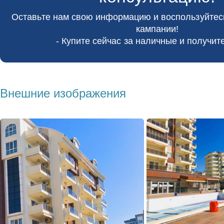
Оставьте нам свою информацию и воспользуйте
кампании!
- Купите сейчас за наличные и получите
Внешние изображения