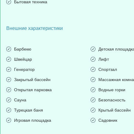
Бытовая техника
Внешние характеристики
Барбекю
Детская площадк
Швейцар
Лифт
Генератор
Спортзал
Закрытый бассейн
Массажная комна
Открытая парковка
Водные горки
Сауна
Безопасность
Турецкая баня
Крытый бассейн
Игровая площадка
Садовник