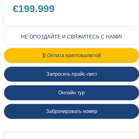
€
199.999
НЕ ОПОЗДАЙТЕ И СВЯЖИТЕСЬ С НАМИ!
₿ Оплата криптовалютой
Запросить прайс-лист
Онлайн тур
Забронировать номер