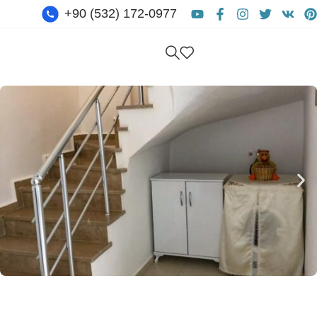
+90 (532) 172-0977
Бесплатная Консультация