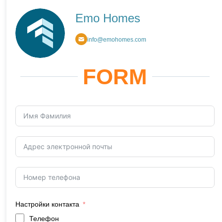
Emo Homes
info@emohomes.com
FORM
Настройки контакта
Телефон