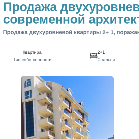
Продажа двухуровнев
современной архитек
Продажа двухуровневой квартиры 2+ 1, пораж
Квартира
2+1
Тип собственности
Спальни