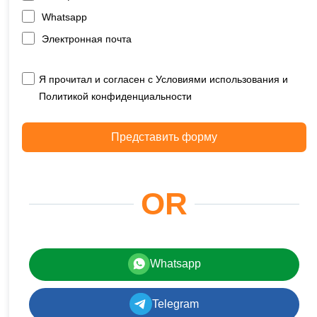
Whatsapp
Электронная почта
Я прочитал и согласен с Условиями использования и
Политикой конфиденциальности
Представить форму
OR
Whatsapp
Telegram