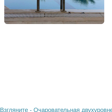
Взгляните - Очаровательная двухуровне