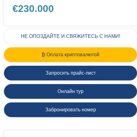
€
230.000
НЕ ОПОЗДАЙТЕ И СВЯЖИТЕСЬ С НАМИ!
₿ Оплата криптовалютой
Запросить прайс-лист
Онлайн тур
Забронировать номер