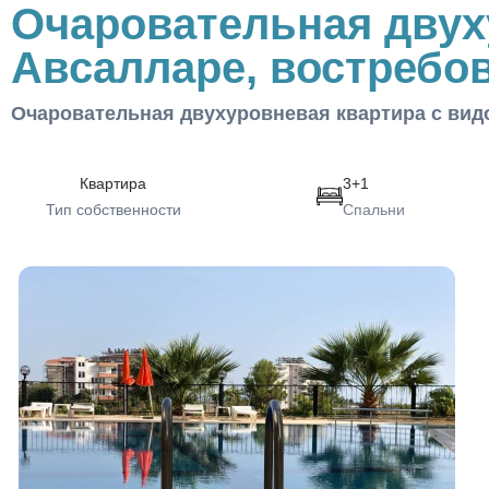
Очаровательная двух
Авсалларе, востребо
Очаровательная двухуровневая квартира с вид
Квартира
3+1
Тип собственности
Спальни