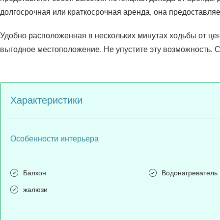
долгосрочная или краткосрочная аренда, она предоставля
Удобно расположенная в нескольких минутах ходьбы от цен
выгодное местоположение. Не упустите эту возможность. 
Характеристики
Особенности интерьера
Балкон
Водонагреватель
жалюзи