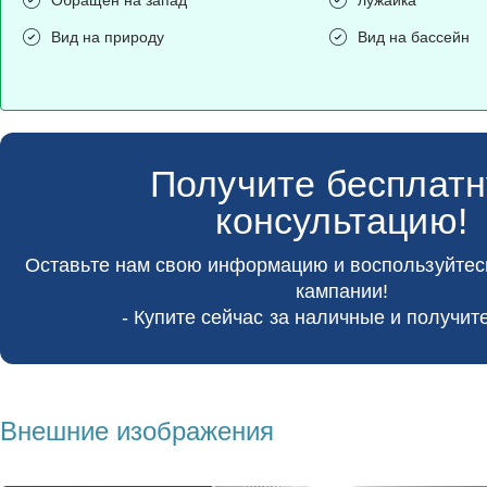
Вид на природу
Вид на бассейн
Получите бесплат
консультацию!
Оставьте нам свою информацию и воспользуйте
кампании!
- Купите сейчас за наличные и получите
Внешние изображения