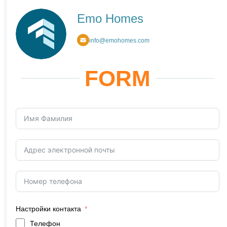
Emo Homes
info@emohomes.com
FORM
Настройки контакта
Телефон