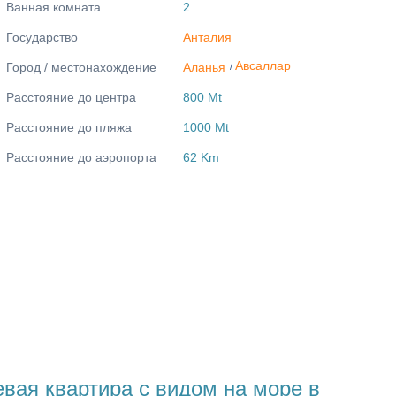
Ванная комната
2
Государство
Анталия
Авсаллар
Город / местонахождение
Аланья
/
Расстояние до центра
800 Mt
Расстояние до пляжа
1000 Mt
Расстояние до аэропорта
62 Km
вая квартира с видом на море в