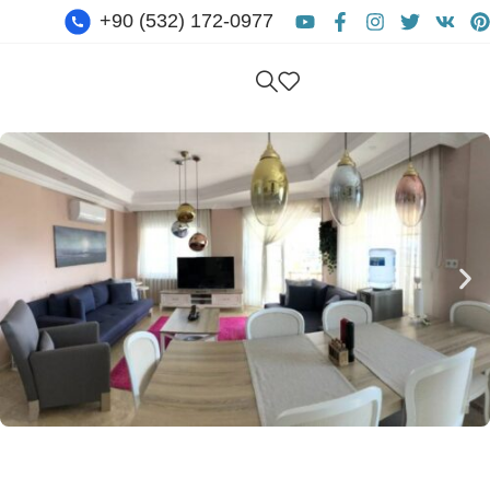
+90 (532) 172-0977
Бесплатная Консультация