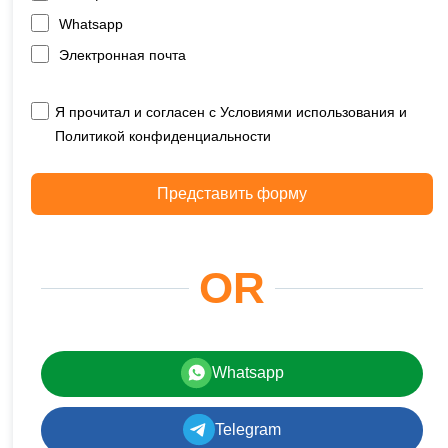
Whatsapp
Электронная почта
Я прочитал и согласен с Условиями использования и
Политикой конфиденциальности
Представить форму
OR
Whatsapp
Telegram