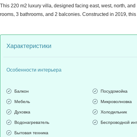
This 220 m2 luxury villa, designed facing east, west, north, and
rooms, 3 bathrooms, and 2 balconies. Constructed in 2019, this v
Характеристики
Особенности интерьера
Балкон
Посудомойка
Мебель
Микроволновка
Духовка
Холодильник
Водонагреватель
Беспроводной ин
Бытовая техника