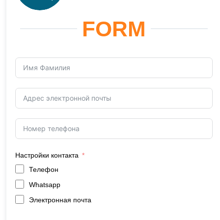
FORM
Настройки контакта
Телефон
Whatsapp
Электронная почта