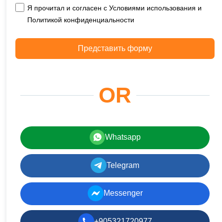
Я прочитал и согласен с Условиями использования и
Политикой конфиденциальности
Представить форму
OR
Whatsapp
Telegram
Messenger
+905321720977