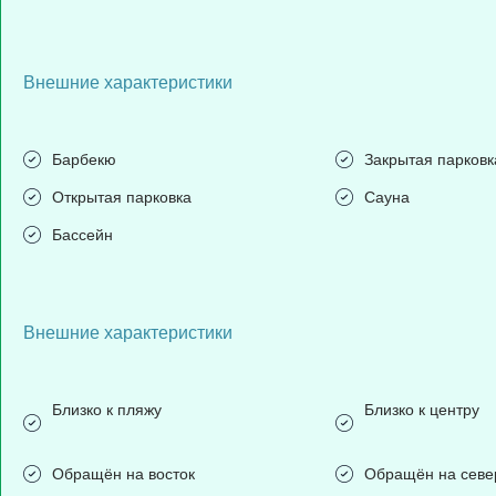
Внешние характеристики
Барбекю
Закрытая парковк
Открытая парковка
Сауна
Бассейн
Внешние характеристики
Близко к пляжу
Близко к центру
Обращён на восток
Обращён на севе