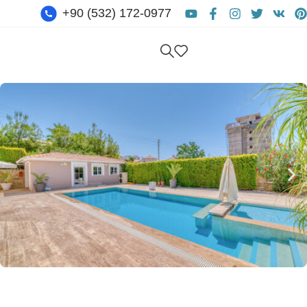
+90 (532) 172-0977
Бесплатная Консультация