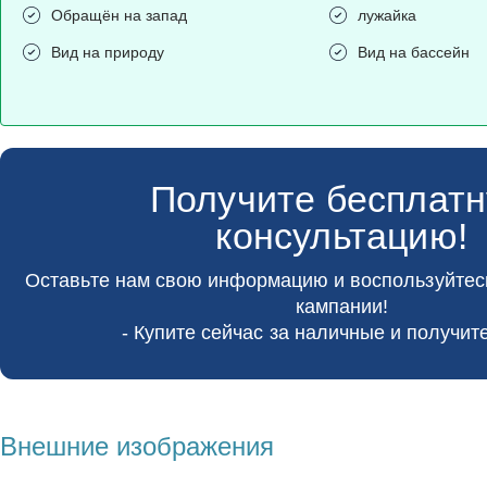
Обращён на запад
лужайка
Вид на природу
Вид на бассейн
Получите бесплат
консультацию!
Оставьте нам свою информацию и воспользуйте
кампании!
- Купите сейчас за наличные и получите
Внешние изображения