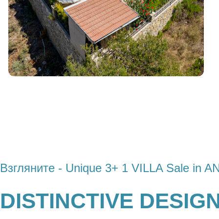
Взгляните - Unique 3+ 1 VILLA Sale i
DISTINCTIVE DESIG