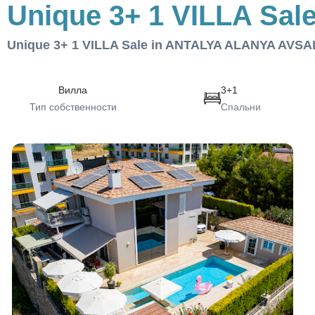
Unique 3+ 1 VILLA Sa
Unique 3+ 1 VILLA Sale in ANTALYA ALANYA AVS
Вилла
3+1
Тип собственности
Спальни