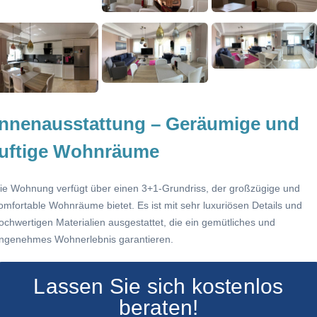
Innenausstattung – Geräumige und
luftige Wohnräume
ie Wohnung verfügt über einen 3+1-Grundriss, der großzügige und
omfortable Wohnräume bietet. Es ist mit sehr luxuriösen Details und
ochwertigen Materialien ausgestattet, die ein gemütliches und
ngenehmes Wohnerlebnis garantieren.
Lassen Sie sich kostenlos
beraten!