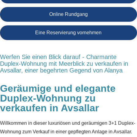
Online Rundgang
Eine Reservierung vornehmen
Werfen Sie einen Blick darauf - Charmante
Duplex-Wohnung mit Meerblick zu verkaufen in
Avsallar, einer begehrten Gegend von Alanya
Geräumige und elegante
Duplex-Wohnung zu
verkaufen in Avsallar
Willkommen in dieser luxuriösen und geräumigen 3+1 Duplex-
Wohnung zum Verkauf in einer gepflegten Anlage in Avsallar.