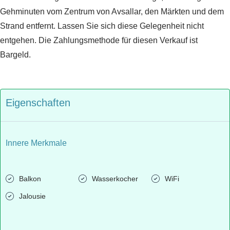
Gehminuten vom Zentrum von Avsallar, den Märkten und dem
Strand entfernt. Lassen Sie sich diese Gelegenheit nicht
entgehen. Die Zahlungsmethode für diesen Verkauf ist
Bargeld.
Eigenschaften
Innere Merkmale
Balkon
Wasserkocher
WiFi
Jalousie