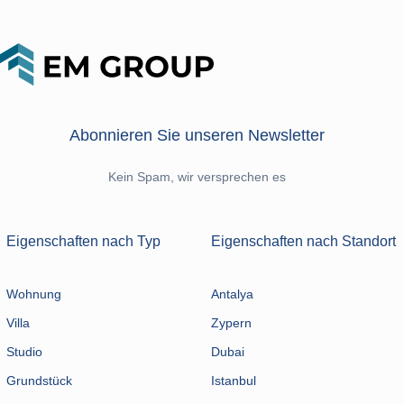
Abonnieren Sie unseren Newsletter
Kein Spam, wir versprechen es
Eigenschaften nach Typ
Eigenschaften nach Standort
Wohnung
Antalya
Villa
Zypern
Studio
Dubai
Grundstück
Istanbul