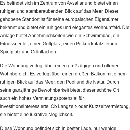
Es befindet sich im Zentrum von Avsallar und bietet einen
ruhigen und atemberaubenden Blick auf das Meer. Dieser
gehobene Standort ist für seine europäischen Eigentümer
bekannt und bietet ein ruhiges und elegantes Wohnumfeld. Die
Anlage bietet Annehmlichkeiten wie ein Schwimmbad, ein
Fitnesscenter, einen Grillplatz, einen Picknickplatz, einen
Spielplatz und Grünflächen.
Die Wohnung verfügt über einen großzügigen und offenen
Wohnbereich. Es verfügt über einen großen Balkon mit einem
ruhigen Blick auf das Meer, den Pool und die Natur. Durch
seine ganzjährige Bewohnbarkeit bietet dieser schöne Ort
auch ein hohes Vermietungspotenzial für
Investitionsinteressierte. Ob Langzeit- oder Kurzzeitvermietung,
sie bietet eine lukrative Möglichkeit.
Diese Wohnung befindet sich in bester Lage, nur wenige