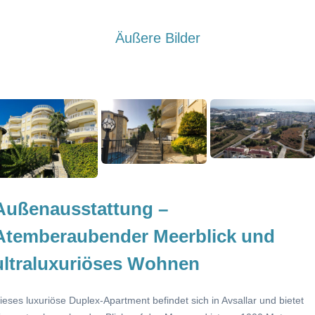
Äußere Bilder
Außenausstattung –
Atemberaubender Meerblick und
ultraluxuriöses Wohnen
ieses luxuriöse Duplex-Apartment befindet sich in Avsallar und bietet