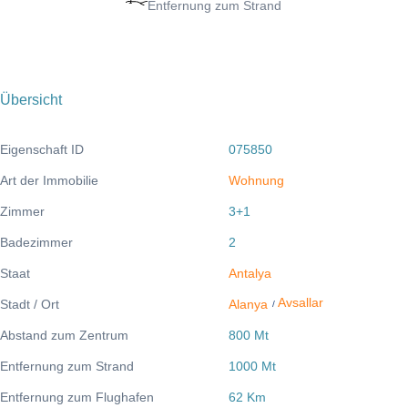
Entfernung zum Strand
Übersicht
Eigenschaft ID
075850
Art der Immobilie
Wohnung
Zimmer
3+1
Badezimmer
2
Staat
Antalya
Avsallar
Stadt / Ort
Alanya
/
Abstand zum Zentrum
800 Mt
Entfernung zum Strand
1000 Mt
Entfernung zum Flughafen
62 Km