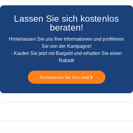
Lassen Sie sich kostenlos
beraten!
Hinterlassen Sie uns Ihre Informationen und profitieren
Sie von der Kampagne!
- Kaufen Sie jetzt mit Bargeld und erhalten Sie einen
Rabatt!
Kontaktieren Sie Uns Jetzt