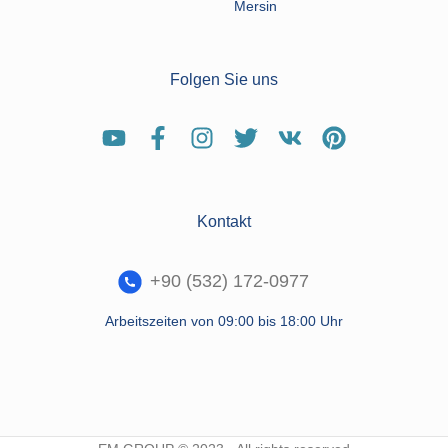
Mersin
Folgen Sie uns
Kontakt
+90 (532) 172-0977
Arbeitszeiten von 09:00 bis 18:00 Uhr