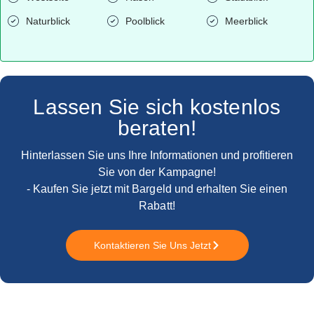
Naturblick
Poolblick
Meerblick
Lassen Sie sich kostenlos
beraten!
Hinterlassen Sie uns Ihre Informationen und profitieren
Sie von der Kampagne!
- Kaufen Sie jetzt mit Bargeld und erhalten Sie einen
Rabatt!
Kontaktieren Sie Uns Jetzt