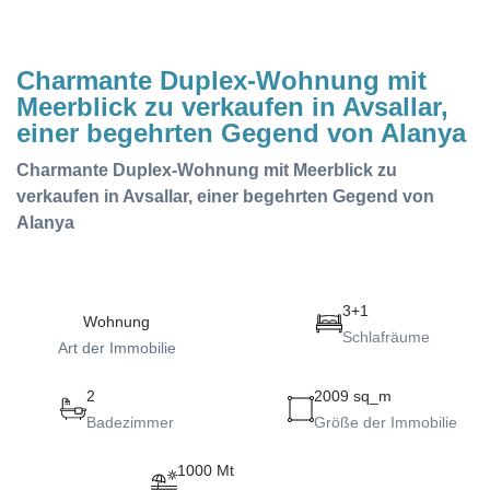
Charmante Duplex-Wohnung mit
Meerblick zu verkaufen in Avsallar,
einer begehrten Gegend von Alanya
Charmante Duplex-Wohnung mit Meerblick zu
verkaufen in Avsallar, einer begehrten Gegend von
Alanya
3+1
Wohnung
Schlafräume
Art der Immobilie
2
2009 sq_m
Badezimmer
Größe der Immobilie
1000 Mt