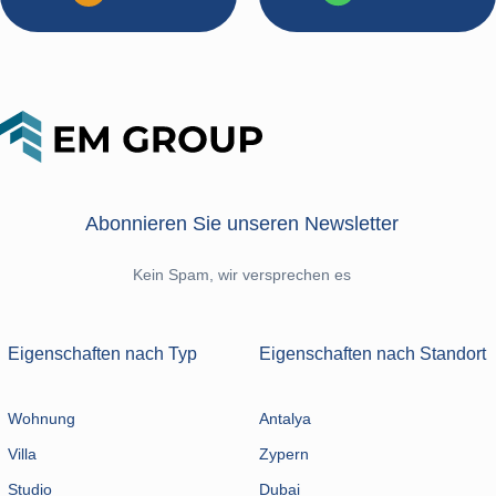
Abonnieren Sie unseren Newsletter
Kein Spam, wir versprechen es
Eigenschaften nach Typ
Eigenschaften nach Standort
Wohnung
Antalya
Villa
Zypern
Studio
Dubai