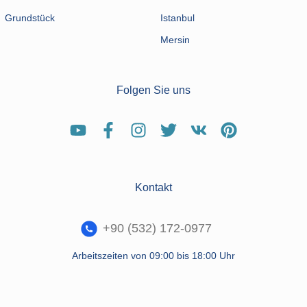
Grundstück
Istanbul
Mersin
Folgen Sie uns
Kontakt
+90 (532) 172-0977
Arbeitszeiten von 09:00 bis 18:00 Uhr