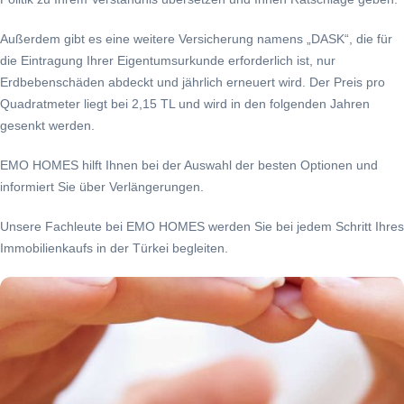
Außerdem gibt es eine weitere Versicherung namens „DASK“, die für
die Eintragung Ihrer Eigentumsurkunde erforderlich ist, nur
Erdbebenschäden abdeckt und jährlich erneuert wird. Der Preis pro
Quadratmeter liegt bei 2,15 TL und wird in den folgenden Jahren
gesenkt werden.
EMO HOMES hilft Ihnen bei der Auswahl der besten Optionen und
informiert Sie über Verlängerungen.
Unsere Fachleute bei EMO HOMES werden Sie bei jedem Schritt Ihres
Immobilienkaufs in der Türkei begleiten.