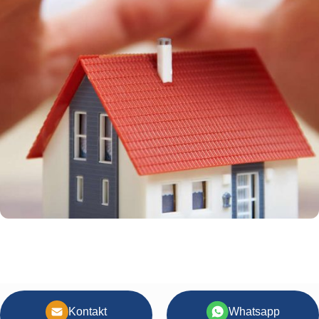
Kontakt
Whatsapp