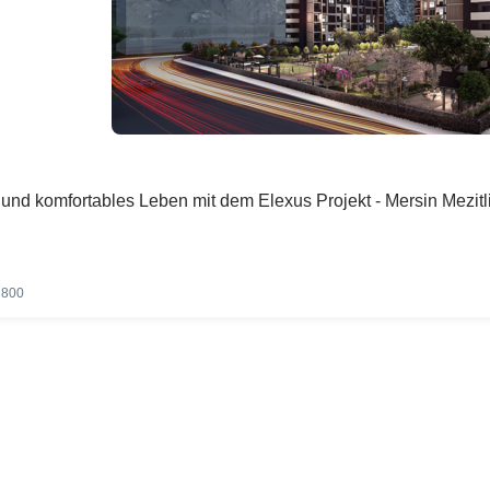
s und komfortables Leben mit dem Elexus Projekt - Mersin Mezit
800