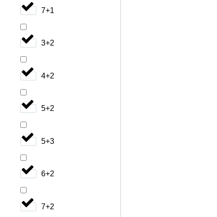
7+1
3+2
4+2
5+2
5+3
6+2
7+2