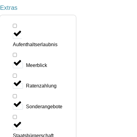
Extras
Aufenthaltserlaubnis
Meerblick
Ratenzahlung
Sonderangebote
Staatsbürgerschaft