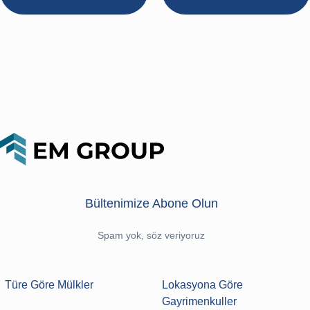
Bültenimize Abone Olun
Spam yok, söz veriyoruz
Türe Göre Mülkler
Lokasyona Göre
Gayrimenkuller