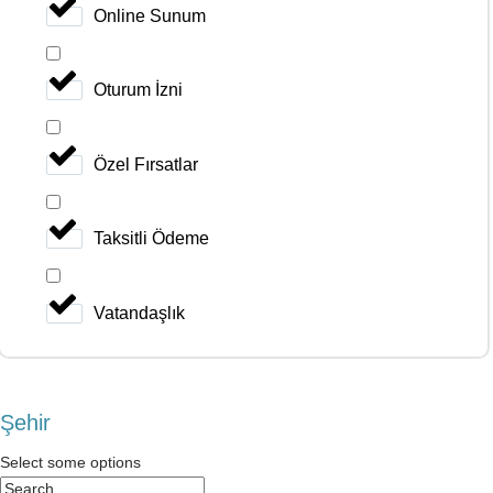
Online Sunum
Oturum İzni
Özel Fırsatlar
Taksitli Ödeme
Vatandaşlık
Şehir
Select some options