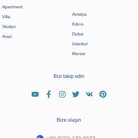
Apartment
Antalya
Villa
Kıbrıs
Stüdyo
Dubai
Arazi
İstanbul
Mersin
Bizi takip edin
Bize ulaşın