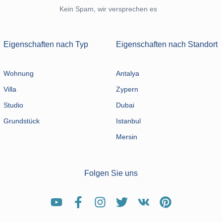
Kein Spam, wir versprechen es
Eigenschaften nach Typ
Eigenschaften nach Standort
Wohnung
Antalya
Villa
Zypern
Studio
Dubai
Grundstück
Istanbul
Mersin
Folgen Sie uns