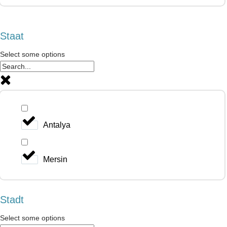
Staat
Select some options
Antalya
Mersin
Stadt
Select some options