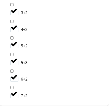
3+2
4+2
5+2
5+3
6+2
7+2