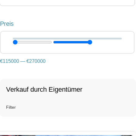
Preis
€
115000
—
€
270000
Verkauf durch Eigentümer
Filter