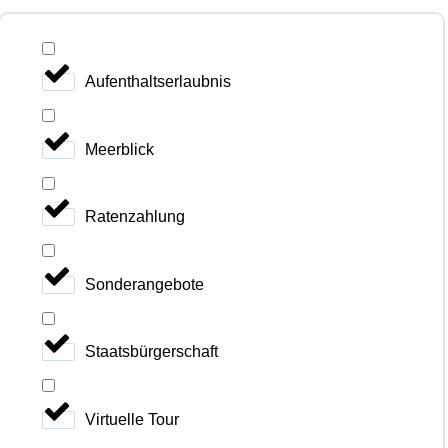
Aufenthaltserlaubnis
Meerblick
Ratenzahlung
Sonderangebote
Staatsbürgerschaft
Virtuelle Tour