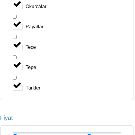
Okurcalar
Payallar
Tece
Tepe
Turkler
Fiyat