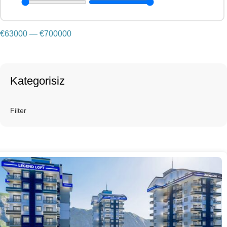
€
63000
—
€
700000
Kategorisiz
Filter