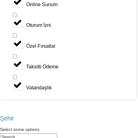
Online Sunum
Oturum İzni
Özel Fırsatlar
Taksitli Ödeme
Vatandaşlık
Şehir
Select some options