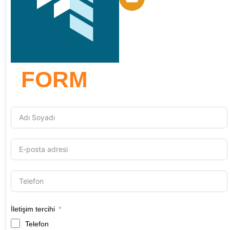
FORM
İletişim tercihi
Telefon