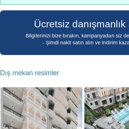
Ücretsiz danışmanlık 
Bilgilerinizi bize bırakın, kampanyadan siz de
- Şimdi nakit satın alın ve indirim kaz
Dış mekan resimler