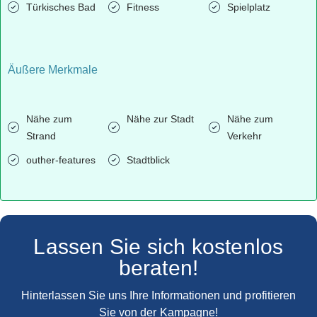
Türkisches Bad
Fitness
Spielplatz
Äußere Merkmale
Nähe zum
Nähe zur Stadt
Nähe zum
Strand
Verkehr
outher-features
Stadtblick
Lassen Sie sich kostenlos
beraten!
Hinterlassen Sie uns Ihre Informationen und profitieren
Sie von der Kampagne!