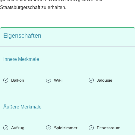
Staatsbürgerschaft zu erhalten.
Eigenschaften
Innere Merkmale
Balkon
WiFi
Jalousie
Äußere Merkmale
Aufzug
Spielzimmer
Fitnessraum