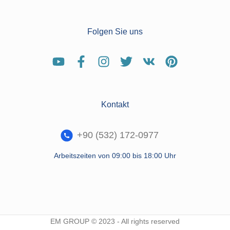
Folgen Sie uns
Kontakt
+90 (532) 172-0977
Arbeitszeiten von 09:00 bis 18:00 Uhr
EM GROUP © 2023 - All rights reserved