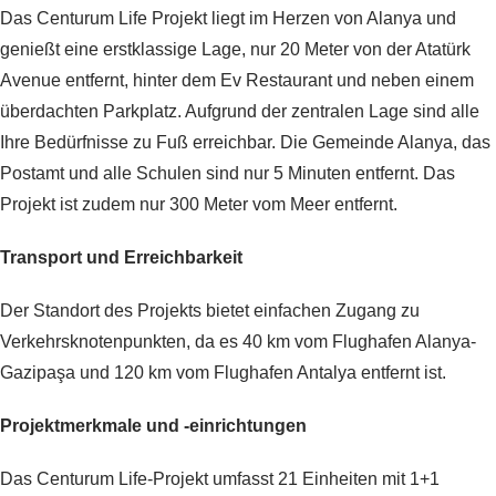
Das Centurum Life Projekt liegt im Herzen von Alanya und
genießt eine erstklassige Lage, nur 20 Meter von der Atatürk
Avenue entfernt, hinter dem Ev Restaurant und neben einem
überdachten Parkplatz. Aufgrund der zentralen Lage sind alle
Ihre Bedürfnisse zu Fuß erreichbar. Die Gemeinde Alanya, das
Postamt und alle Schulen sind nur 5 Minuten entfernt. Das
Projekt ist zudem nur 300 Meter vom Meer entfernt.
Transport und Erreichbarkeit
Der Standort des Projekts bietet einfachen Zugang zu
Verkehrsknotenpunkten, da es 40 km vom Flughafen Alanya-
Gazipaşa und 120 km vom Flughafen Antalya entfernt ist.
Projektmerkmale und -einrichtungen
Das Centurum Life-Projekt umfasst 21 Einheiten mit 1+1