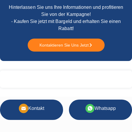
Hinterlassen Sie uns Ihre Informationen und profitieren
Sie von der Kampagne!
- Kaufen Sie jetzt mit Bargeld und erhalten Sie einen
Rabatt!
Kontaktieren Sie Uns Jetzt
Kontakt
Whatsapp