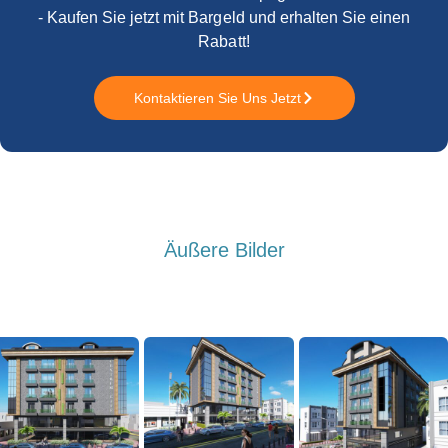
- Kaufen Sie jetzt mit Bargeld und erhalten Sie einen
Rabatt!
Kontaktieren Sie Uns Jetzt
Äußere Bilder