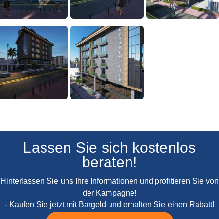
Lassen Sie sich kostenlos
beraten!
Hinterlassen Sie uns Ihre Informationen und profitieren Sie von
der Kampagne!
- Kaufen Sie jetzt mit Bargeld und erhalten Sie einen Rabatt!