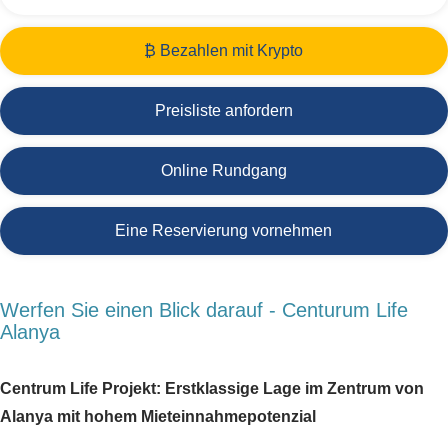
₿ Bezahlen mit Krypto
Preisliste anfordern
Online Rundgang
Eine Reservierung vornehmen
Werfen Sie einen Blick darauf - Centurum Life
Alanya
Centrum Life Projekt: Erstklassige Lage im Zentrum von
Alanya mit hohem Mieteinnahmepotenzial