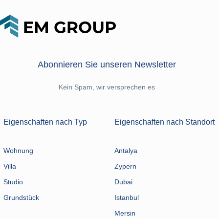
Abonnieren Sie unseren Newsletter
Kein Spam, wir versprechen es
Eigenschaften nach Typ
Eigenschaften nach Standort
Wohnung
Antalya
Villa
Zypern
Studio
Dubai
Grundstück
Istanbul
Mersin