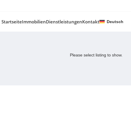
Startseite
Immobilien
Dienstleistungen
Kontakt
Deutsch
Please select listing to show.