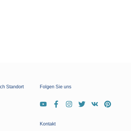
ch Standort
Folgen Sie uns
Kontakt