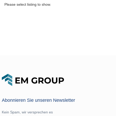
Please select listing to show.
Abonnieren Sie unseren Newsletter
Kein Spam, wir versprechen es