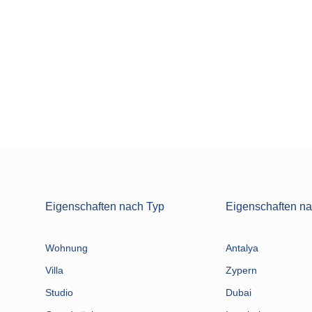
Eigenschaften nach Typ
Eigenschaften na
Wohnung
Antalya
Villa
Zypern
Studio
Dubai