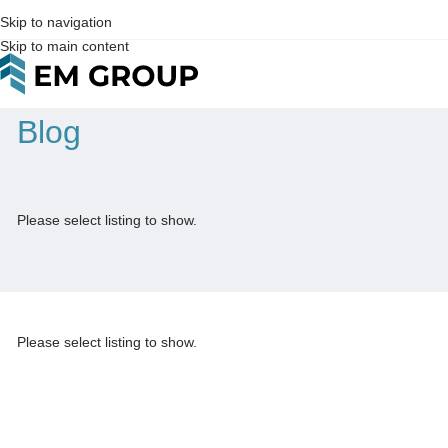
Skip to navigation
Skip to main content
Blog
Please select listing to show.
Please select listing to show.