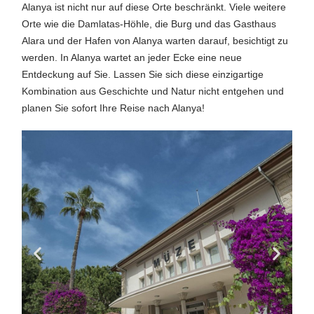
Alanya ist nicht nur auf diese Orte beschränkt. Viele weitere
Orte wie die Damlatas-Höhle, die Burg und das Gasthaus
Alara und der Hafen von Alanya warten darauf, besichtigt zu
werden. In Alanya wartet an jeder Ecke eine neue
Entdeckung auf Sie. Lassen Sie sich diese einzigartige
Kombination aus Geschichte und Natur nicht entgehen und
planen Sie sofort Ihre Reise nach Alanya!