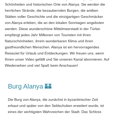
Schönheiten und historischen Orte von Alanya. Sie werden die
herrlichen Strände, die bezaubernden Burgen, die antiken
Stätten voller Geschichte und die einzigartigen Geschmäcker
von Alanya erleben, die an den lokalen Sonntagen angeboten
werden. Diese wunderschöne Mittelmeerstadt in der Türkei
empfängt jedes Jahr Millionen von Touristen mit ihren
Naturschönheiten, ihrem wunderbaren Klima und ihren
gastfreundlichen Menschen. Alanya ist ein hervorragendes
Reiseziel für Urlaub und Entdeckungen. Wir freuen uns, wenn
Ihnen unser Video gefällt und Sie unseren Kanal abonnieren. Auf
Wiedersehen und viel Spaß beim Anschauen!
Burg Alanya 🏰
Die Burg von Alanya, die zunächst in byzantinischer Zeit
erbaut und später von den Seldschuken erweitert wurde, ist
eines der wichtigsten Wahrzeichen der Stadt. Das Schloss