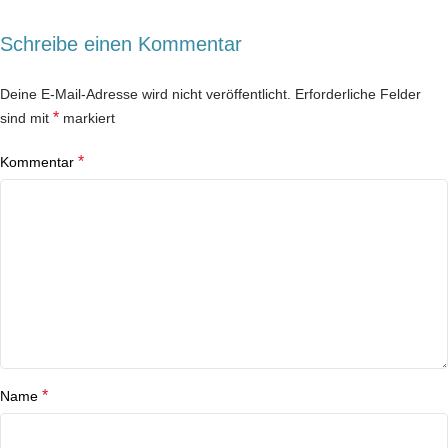
Schreibe einen Kommentar
Deine E-Mail-Adresse wird nicht veröffentlicht.
Erforderliche Felder
*
sind mit
markiert
*
Kommentar
*
Name