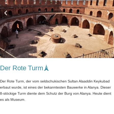
Der Rote Turm🗼
Der Rote Turm, der vom seldschukischen Sultan Alaaddin Keykubad
erbaut wurde, ist eines der bekanntesten Bauwerke in Alanya. Dieser
8-stöckige Turm diente dem Schutz der Burg von Alanya. Heute dient
es als Museum.