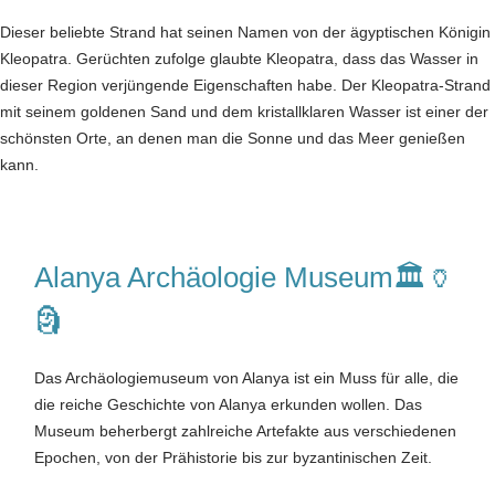
Dieser beliebte Strand hat seinen Namen von der ägyptischen Königin
Kleopatra. Gerüchten zufolge glaubte Kleopatra, dass das Wasser in
dieser Region verjüngende Eigenschaften habe. Der Kleopatra-Strand
mit seinem goldenen Sand und dem kristallklaren Wasser ist einer der
schönsten Orte, an denen man die Sonne und das Meer genießen
kann.
Alanya Archäologie Museum🏛️🏺
🗿
Das Archäologiemuseum von Alanya ist ein Muss für alle, die
die reiche Geschichte von Alanya erkunden wollen. Das
Museum beherbergt zahlreiche Artefakte aus verschiedenen
Epochen, von der Prähistorie bis zur byzantinischen Zeit.