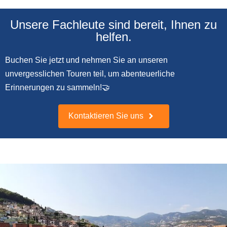
Unsere Fachleute sind bereit, Ihnen zu
helfen.
Buchen Sie jetzt und nehmen Sie an unseren
unvergesslichen Touren teil, um abenteuerliche
Erinnerungen zu sammeln!🤝
Kontaktieren Sie uns