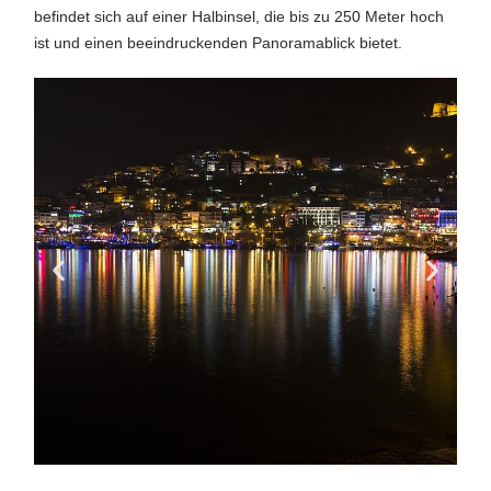
befindet sich auf einer Halbinsel, die bis zu 250 Meter hoch
ist und einen beeindruckenden Panoramablick bietet.