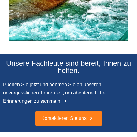
Unsere Fachleute sind bereit, Ihnen zu
helfen.
Buchen Sie jetzt und nehmen Sie an unseren
unvergesslichen Touren teil, um abenteuerliche
Erinnerungen zu sammeln!🤝
Kontaktieren Sie uns