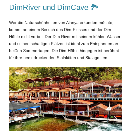
DimRiver und DimCave 🏞️
Wer die Naturschönheiten von Alanya erkunden möchte,
kommt an einem Besuch des Dim-Flusses und der Dim-
Höhle nicht vorbei. Der Dim River mit seinem kühlen Wasser
und seinen schattigen Plätzen ist ideal zum Entspannen an
heißen Sommertagen. Die Dim-Höhle hingegen ist berühmt
für ihre beeindruckenden Stalaktiten und Stalagmiten.