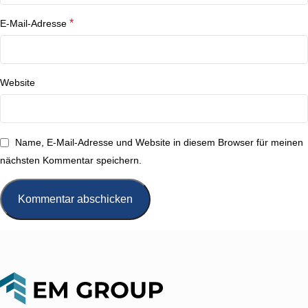
*
E-Mail-Adresse
Website
Name, E-Mail-Adresse und Website in diesem Browser für meinen
nächsten Kommentar speichern.