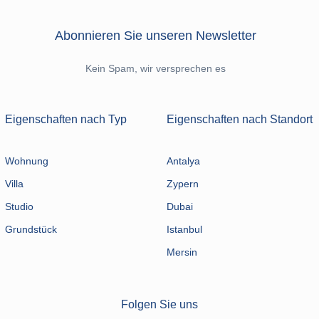
Abonnieren Sie unseren Newsletter
Kein Spam, wir versprechen es
Eigenschaften nach Typ
Eigenschaften nach Standort
Wohnung
Antalya
Villa
Zypern
Studio
Dubai
Grundstück
Istanbul
Mersin
Folgen Sie uns