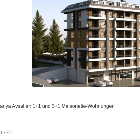
lanya Avsallar: 1+1 und 3+1 Maisonette-Wohnungen
1.7 km