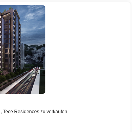
li, Tece Residences zu verkaufen