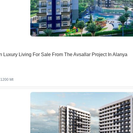
n Luxury Living For Sale From The Avsallar Project In Alanya
1200 Mt