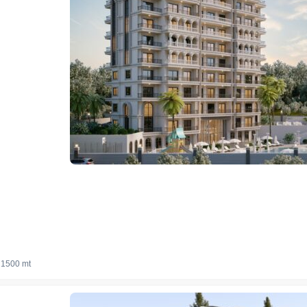
1500 mt