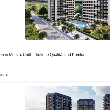
 in Mersin: Unübertroffene Qualität und Komfort
600 Mt