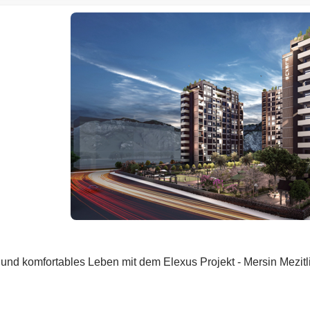
s und komfortables Leben mit dem Elexus Projekt - Mersin Mezit