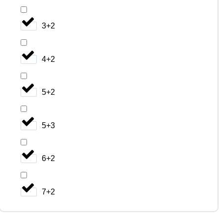
3+2
4+2
5+2
5+3
6+2
7+2