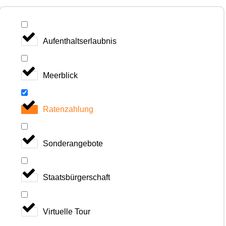
Aufenthaltserlaubnis
Meerblick
Ratenzahlung
Sonderangebote
Staatsbürgerschaft
Virtuelle Tour