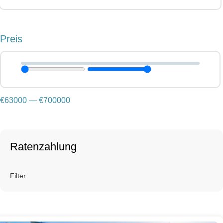
Preis
€
63000
—
€
700000
Ratenzahlung
Filter