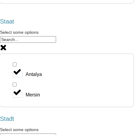
Staat
Select some options
Antalya
Mersin
Stadt
Select some options