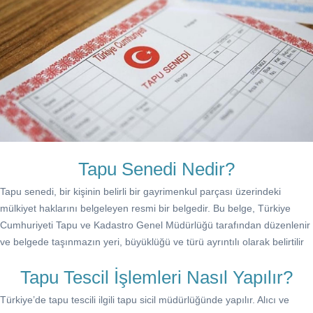
Tapu Senedi Nedir?
Tapu senedi, bir kişinin belirli bir gayrimenkul parçası üzerindeki
mülkiyet haklarını belgeleyen resmi bir belgedir. Bu belge, Türkiye
Cumhuriyeti Tapu ve Kadastro Genel Müdürlüğü tarafından düzenlenir
ve belgede taşınmazın yeri, büyüklüğü ve türü ayrıntılı olarak belirtilir
Tapu Tescil İşlemleri Nasıl Yapılır?
Türkiye’de tapu tescili ilgili tapu sicil müdürlüğünde yapılır. Alıcı ve