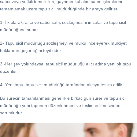
satıcı veya yetkili temsilcileri, gayrimenkul alım satım işlemlerini
tamamlamak üzere tapu sicil müdürlüğünde bir araya gelirler.
1 -İlk olarak, alıcı ve satıcı satış sözleşmesini imzalar ve tapu sicil
müdürlüğüne sunar.
2- Tapu sicil müdürlüğü sözleşmeyi ve mülkü inceleyerek mülkiyet
haklarının geçerliliğini teyit eder.
3 -Her şey yolundaysa, tapu sicil müdürlüğü alıcı adına yeni bir tapu
düzenler.
4- Yeni tapu, tapu sicil müdürlüğü tarafından alıcıya teslim edilir.
Bu sürecin tamamlanması genellikle birkaç gün sürer ve tapu sicil
müdürlüğü yeni tapunun düzenlenmesi ve teslim edilmesinden
sorumludur.