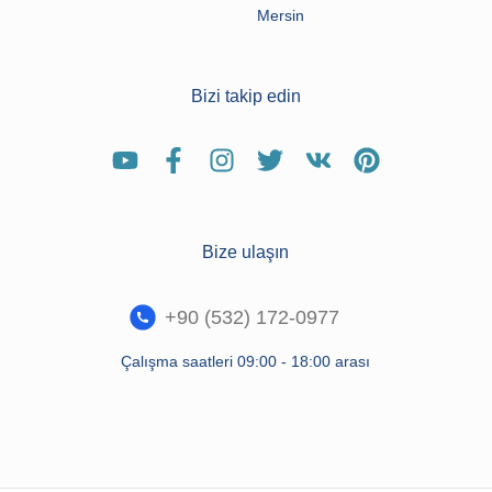
Mersin
Bizi takip edin
Bize ulaşın
+90 (532) 172-0977
Çalışma saatleri 09:00 - 18:00 arası