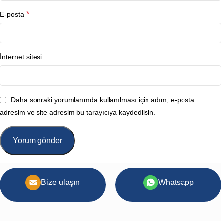
*
E-posta
İnternet sitesi
Daha sonraki yorumlarımda kullanılması için adım, e-posta
adresim ve site adresim bu tarayıcıya kaydedilsin.
Bize ulaşın
Whatsapp