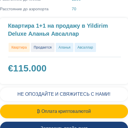
Расстояние до аэропорта
70
Квартира 1+1 на продажу в Yildirim
Deluxe Аланья Авсаллар
Квартира
Продается
Аланья
Авсаллар
€
115.000
НЕ ОПОЗДАЙТЕ И СВЯЖИТЕСЬ С НАМИ!
₿ Оплата криптовалютой