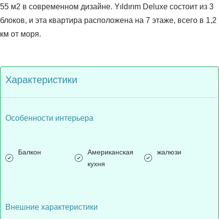
55 м2 в современном дизайне. Yıldırım Deluxe состоит из 3
блоков, и эта квартира расположена на 7 этаже, всего в 1,2
км от моря.
Характеристики
Особенности интерьера
Балкон
Американская
жалюзи
кухня
Внешние характеристики