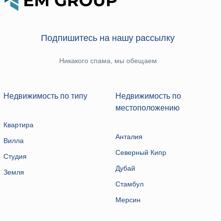
Подпишитесь на нашу рассылку
Никакого спама, мы обещаем
Недвижимость по типу
Недвижимость по
местоположению
Квартира
Анталия
Вилла
Северный Кипр
Студия
Дубай
Земля
Стамбул
Мерсин