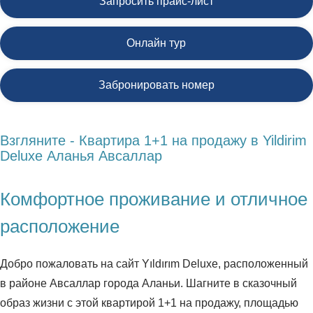
Запросить прайс-лист
Онлайн тур
Забронировать номер
Взгляните - Квартира 1+1 на продажу в Yildirim
Deluxe Аланья Авсаллар
Комфортное проживание и отличное
расположение
Добро пожаловать на сайт Yıldırım Deluxe, расположенный
в районе Авсаллар города Аланьи. Шагните в сказочный
образ жизни с этой квартирой 1+1 на продажу, площадью