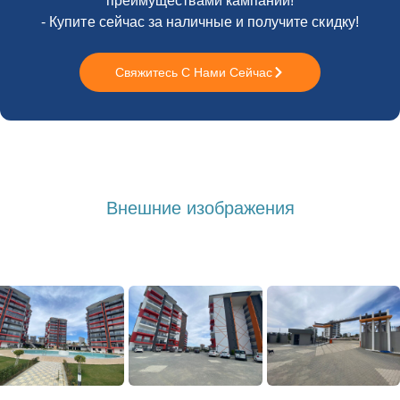
преимуществами кампании!
- Купите сейчас за наличные и получите скидку!
Свяжитесь С Нами Сейчас
Внешние изображения