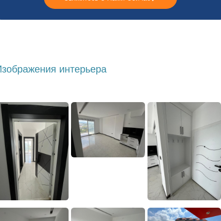
Изображения интерьера