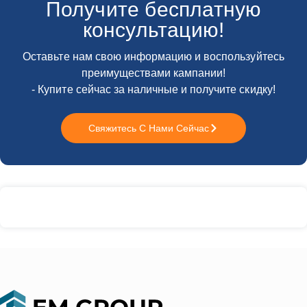
Получите бесплатную
консультацию!
Оставьте нам свою информацию и воспользуйтесь
преимуществами кампании!
- Купите сейчас за наличные и получите скидку!
Свяжитесь С Нами Сейчас