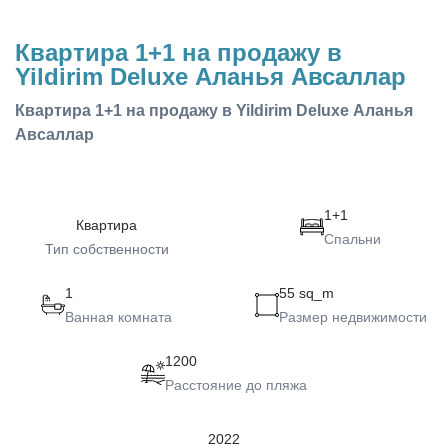
Квартира 1+1 на продажу в
Yildirim Deluxe Аланья Авсаллар
Квартира 1+1 на продажу в Yildirim Deluxe Аланья
Авсаллар
1+1
Квартира
Спальни
Тип собственности
1
55 sq_m
Ванная комната
Размер недвижимости
1200
Расстояние до пляжа
2022