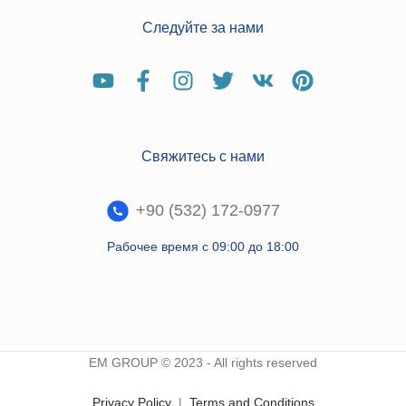
Следуйте за нами
Свяжитесь с нами
+90 (532) 172-0977
Рабочее время с 09:00 до 18:00
EM GROUP © 2023 - All rights reserved
Privacy Policy
|
Terms and Conditions