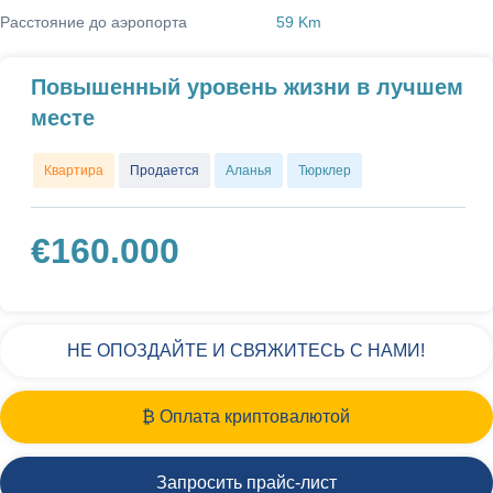
Расстояние до аэропорта
59 Km
Повышенный уровень жизни в лучшем
месте
Квартира
Продается
Аланья
Тюрклер
€
160.000
НЕ ОПОЗДАЙТЕ И СВЯЖИТЕСЬ С НАМИ!
₿ Оплата криптовалютой
Запросить прайс-лист