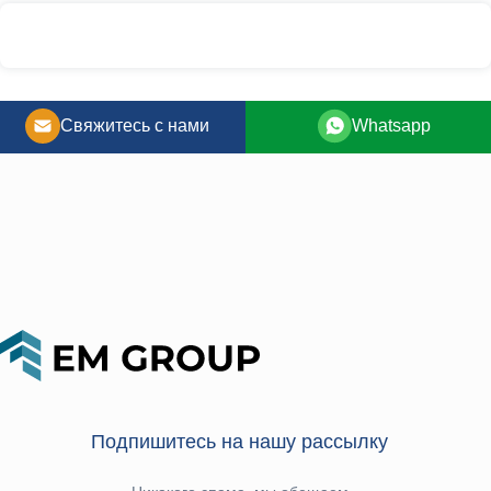
Свяжитесь с нами
Whatsapp
Подпишитесь на нашу рассылку