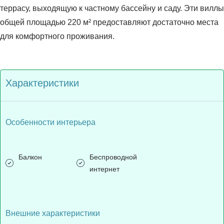
террасу, выходящую к частному бассейну и саду. Эти виллы
общей площадью 220 м² предоставляют достаточно места
для комфортного проживания.
Характеристики
Особенности интерьера
Балкон
Беспроводной
интернет
Внешние характеристики