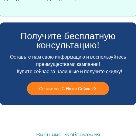
Получите бесплатную
консультацию!
Оставьте нам свою информацию и воспользуйтесь
преимуществами кампании!
- Купите сейчас за наличные и получите скидку!
Свяжитесь С Нами Сейчас
Внешние изображения