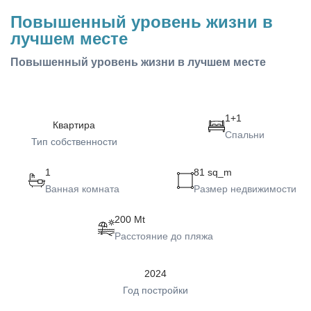
Повышенный уровень жизни в
лучшем месте
Повышенный уровень жизни в лучшем месте
1+1
Квартира
Спальни
Тип собственности
1
81 sq_m
Ванная комната
Размер недвижимости
200 Mt
Расстояние до пляжа
2024
Год постройки