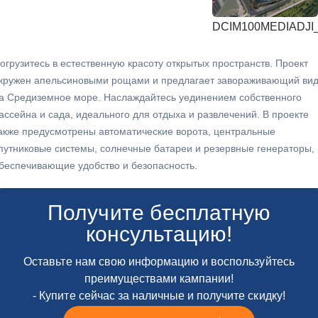
DCIM100MEDIADJI_
огрузитесь в естественную красоту открытых пространств. Проект
кружен апельсиновыми рощами и предлагает завораживающий ви
а Средиземное море. Наслаждайтесь уединением собственного
ассейна и сада, идеального для отдыха и развлечений. В проекте
акже предусмотрены автоматические ворота, центральные
путниковые системы, солнечные батареи и резервные генераторы,
беспечивающие удобство и безопасность.
Получите бесплатную
консультацию!
Оставьте нам свою информацию и воспользуйтесь
преимуществами кампании!
- Купите сейчас за наличные и получите скидку!