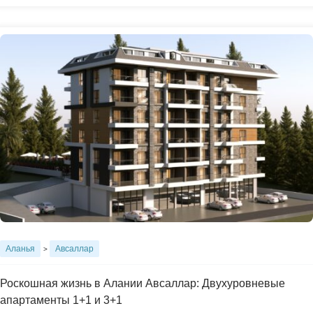
Аланья
Авсаллар
>
Роскошная жизнь в Алании Авсаллар: Двухуровневые
апартаменты 1+1 и 3+1