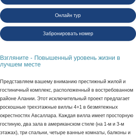
Онлайн тур
Забронировать номер
Взгляните - Повышенный уровень жизни в
лучшем месте
Представляем вашему вниманию престижный жилой и
гостиничный комплекс, расположенный в востребованном
районе Алании. Этот исключительный проект предлагает
роскошные трехэтажные виллы 4+1 в безмятежных
окрестностях Авсаллара. Каждая вилла имеет просторную
гостиную, два зала в американском стиле (на 1-м и 3-м
этажах), три спальни, четыре ванные комнаты, балконы и