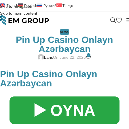
English
Deutsch
Русский
Türkçe
Skip to navigation
Skip to main content
NEWS
Pin Up Casino Onlayn
Azərbaycan
0
baris
On June 22, 2026
Pin Up Casino Onlayn
Azərbaycan
▶️ OYNA