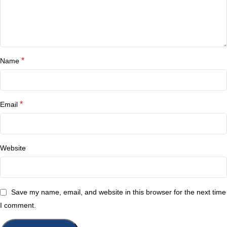
*
Name
*
Email
Website
Save my name, email, and website in this browser for the next time
I comment.