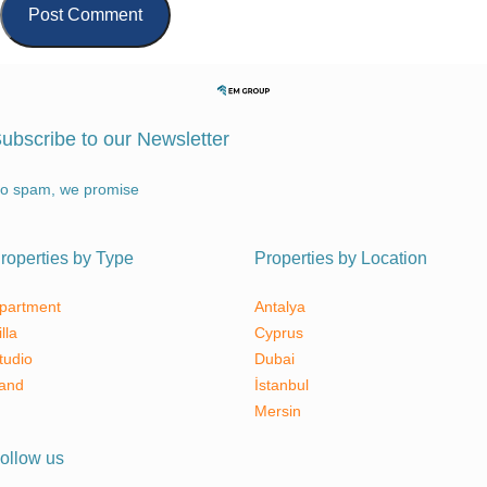
ubscribe to our Newsletter
o spam, we promise
roperties by Type
Properties by Location
partment
Antalya
illa
Cyprus
tudio
Dubai
and
İstanbul
Mersin
ollow us