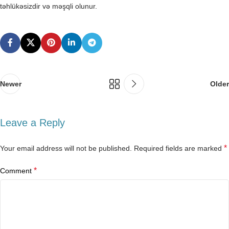
təhlükəsizdir və məşqli olunur.
Newer
Older
Leave a Reply
*
Your email address will not be published.
Required fields are marked
*
Comment