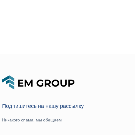
Подпишитесь на нашу рассылку
Никакого спама, мы обещаем