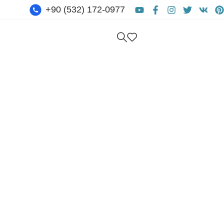
+90 (532) 172-0977
Бесплатная Консультация