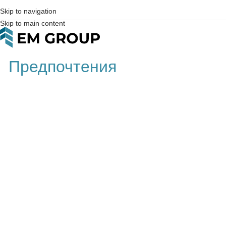
Skip to navigation
Skip to main content
Предпочтения