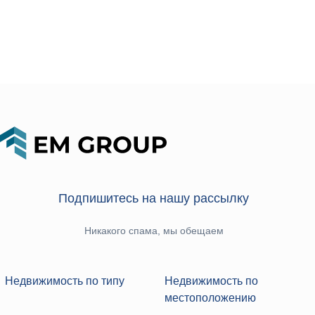
Подпишитесь на нашу рассылку
Никакого спама, мы обещаем
Недвижимость по типу
Недвижимость по
местоположению