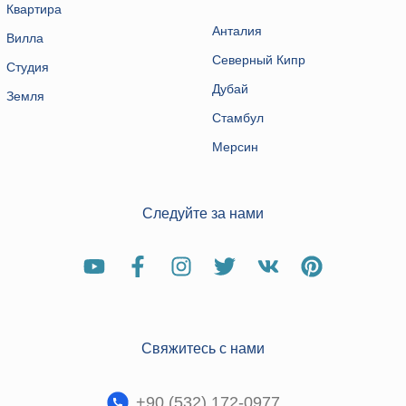
Квартира
Анталия
Вилла
Северный Кипр
Студия
Дубай
Земля
Стамбул
Мерсин
Следуйте за нами
Свяжитесь с нами
+90 (532) 172-0977