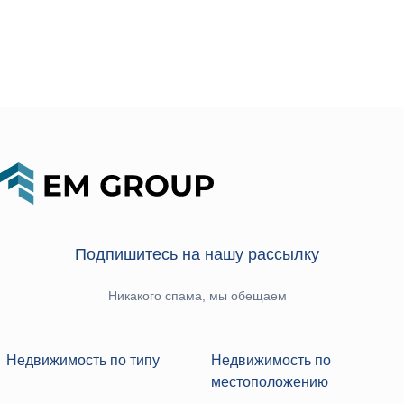
Подпишитесь на нашу рассылку
Никакого спама, мы обещаем
Недвижимость по типу
Недвижимость по
местоположению