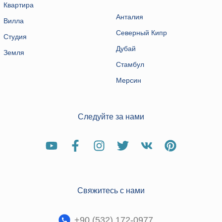
Квартира
Анталия
Вилла
Северный Кипр
Студия
Дубай
Земля
Стамбул
Мерсин
Следуйте за нами
Свяжитесь с нами
+90 (532) 172-0977